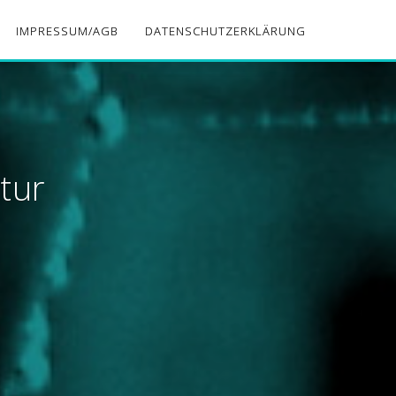
IMPRESSUM/AGB
DATENSCHUTZERKLÄRUNG
tur