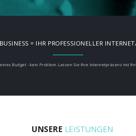
USINESS = IHR PROFESSIONELLER INTERNE
Kleines Budget - kein Problem. Lassen Sie Ihre Internetpräsenz mit
UNSERE
LEISTUNGEN