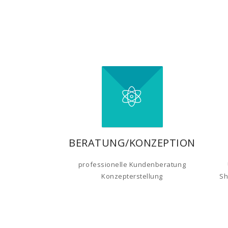
BERATUNG/KONZEPTION
professionelle Kundenberatung
Konzepterstellung
Sh