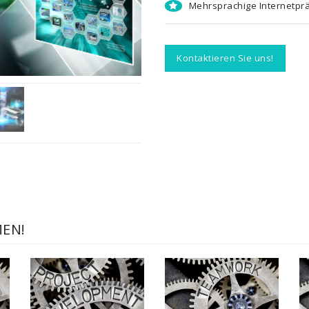
Mehrsprachige Internetpr
Kontaktieren Sie uns!
MEN!