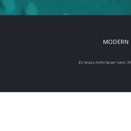
MODERN B
Es muss nicht teuer sein. 