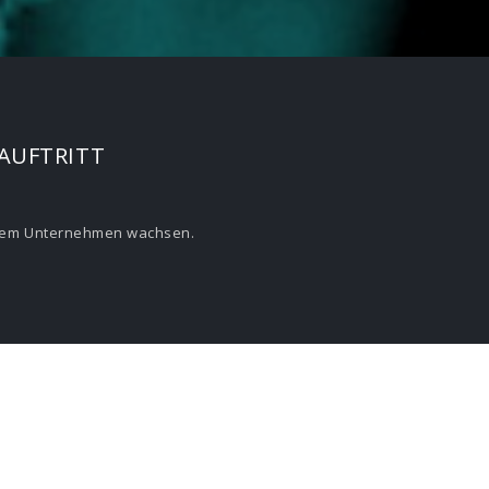
TAUFTRITT
 Ihrem Unternehmen wachsen.