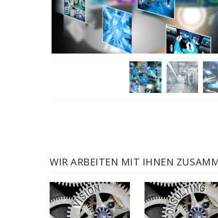
WIR ARBEITEN MIT IHNEN ZUSAM