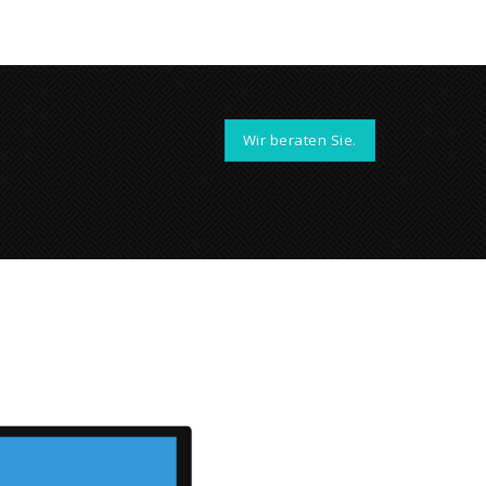
Wir beraten Sie.