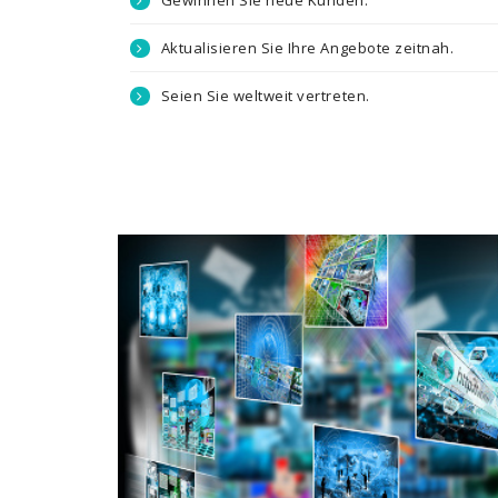
Gewinnen Sie neue Kunden.
Aktualisieren Sie Ihre Angebote zeitnah.
Seien Sie weltweit vertreten.